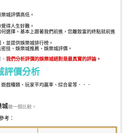
娛樂城評價高低。
你覺得人生好難。
如何選擇，基本上跟著我們前進，您離致富的終點就前進
因，並提供娛樂城排行榜。
法密技、娛樂城推薦、娛樂城評價。
您。
我們分析評價的娛樂城絕對是最真實的評論。
城評價分析
、遊戲種類、玩家平均贏率、綜合星等．．．
樂城
做一個比較。
參考：