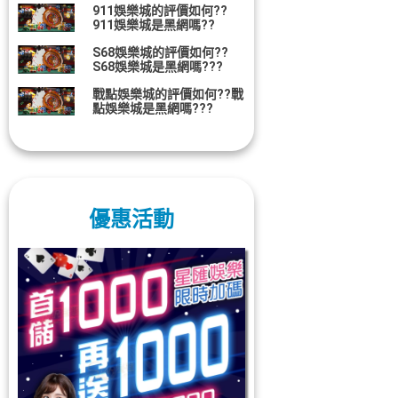
911娛樂城的評價如何??
911娛樂城是黑網嗎??
S68娛樂城的評價如何??
S68娛樂城是黑網嗎???
戰點娛樂城的評價如何??戰
點娛樂城是黑網嗎???
優惠活動