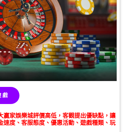
遊 戲
大贏家
娛樂城評價高低，客觀提出優缺點，讓
金速度、客服態度、優惠活動、遊戲種類、玩