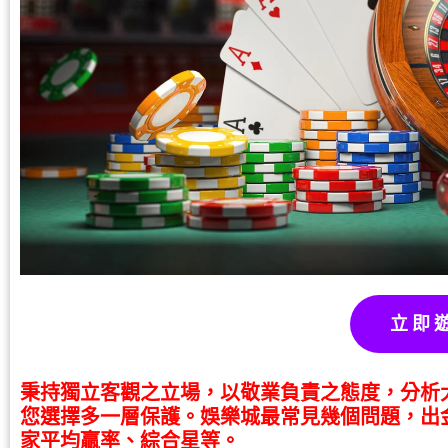
立 即 
秉持獨立客觀之立場，以敬業負責之態度，分析
您選擇多一層保護。娛樂城最常見幾個問題，出
家平均贏率、綜合星等。