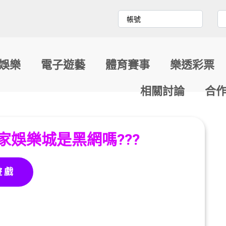
娛樂
電子遊藝
體育賽事
樂透彩票
相關討論
合
家娛樂城是黑網嗎???
遊 戲