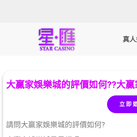
真人
大贏家娛樂城的評價如何??大贏
立 即 
請問大贏家娛樂城的評價如何?