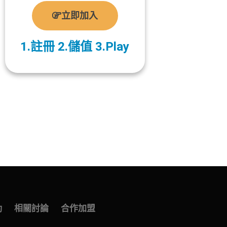
立即加入
1.註冊 2.儲值 3.Play
動
相關討論
合作加盟