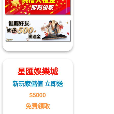
星匯娛樂城
新玩家儲值 立即送
$5000
免費領取