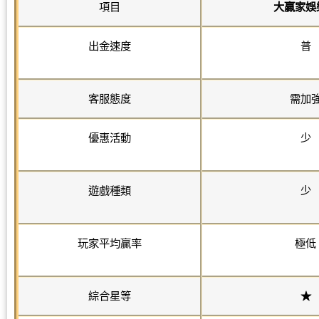
項目
大贏家娛
出金速度
普
客服態度
需加
優惠活動
少
遊戲種類
少
玩家平均贏率
極低
綜合星等
★