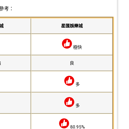
參考：
城
星匯娛樂城
極快
強
良
多
多
80.95%