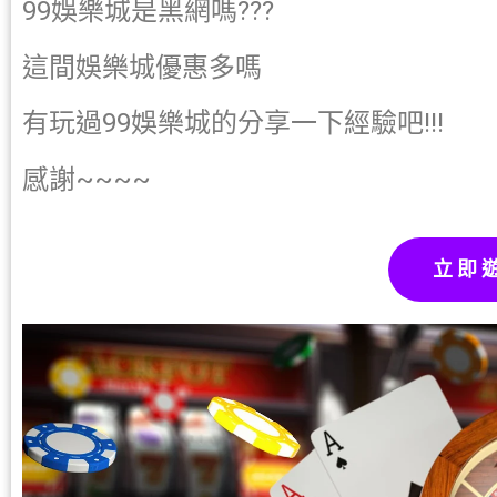
99娛樂城是黑網嗎???
這間娛樂城優惠多嗎
有玩過99娛樂城的分享一下經驗吧!!!
感謝~~~~
立 即 