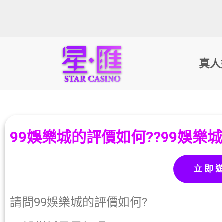
真人
99娛樂城的評價如何??99娛樂城
立 即 
請問99娛樂城的評價如何?