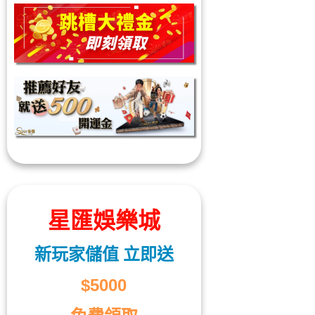
星匯娛樂城
新玩家儲值 立即送
$5000