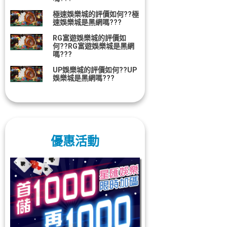
極速娛樂城的評價如何??極
速娛樂城是黑網嗎???
RG富遊娛樂城的評價如
何??RG富遊娛樂城是黑網
嗎???
UP娛樂城的評價如何??UP
娛樂城是黑網嗎???
優惠活動