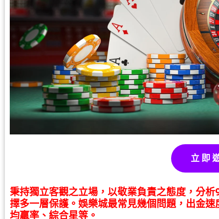
立 即 
秉持獨立客觀之立場，以敬業負責之態度，分析
擇多一層保護。娛樂城最常見幾個問題，出金速
均贏率、綜合星等。