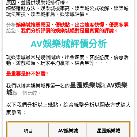
原因，並提供娛樂城排行榜。
統整賺錢方法、娛樂城機率高、娛樂城公式破解、娛樂城
玩法密技、娛樂城推薦、娛樂城評價。
分析
娛樂城推薦原因、優缺點、出金速度快慢、優惠多寡
給您。
我們分析評價的娛樂城絕對是最真實的評論。
AV娛樂城評價分析
玩娛樂城最常見幾個問題，出金速度、客服態度、優惠活
動、遊戲種類、玩家平均贏率、綜合星等．．．
最重要是好不好贏!!
星匯
娛樂城
AV娛樂
我們以博弈娛樂城界第一名的
和
城
做一個比較。
以下我們分析以上幾點，綜合統整分析以圖表方式給大
家參考：
項目
AV娛樂城
星匯娛樂城