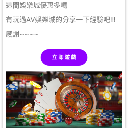
這間娛樂城優惠多嗎
有玩過AV娛樂城的分享一下經驗吧!!!
感謝~~~~
立 即 遊 戲