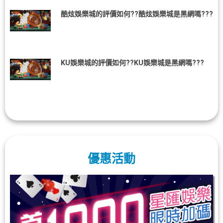
酷炫娛樂城的評價如何??酷炫娛樂城是黑網嗎???
KU娛樂城的評價如何??KU娛樂城是黑網嗎???
優惠活動