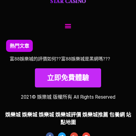
熱門文章
立即免費體驗
2021©
娛樂城 版權所有 All Rights Reserved
娛樂城
娛樂城
娛樂城
娛樂城評價
娛樂城推薦
包養網
站
點地圖