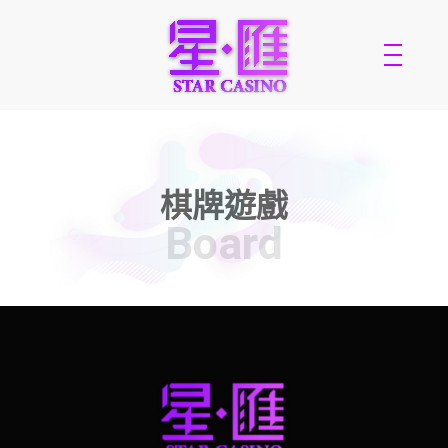
棋牌遊戲
Board