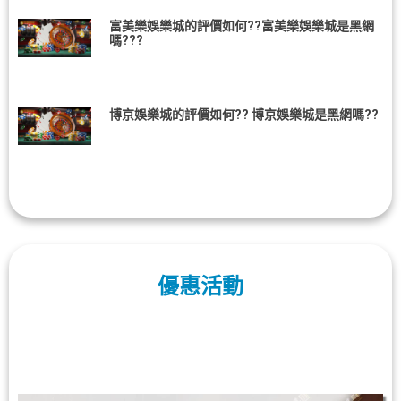
富美樂娛樂城的評價如何??富美樂娛樂城是黑網
嗎???
博京娛樂城的評價如何?? 博京娛樂城是黑網嗎??
優惠活動