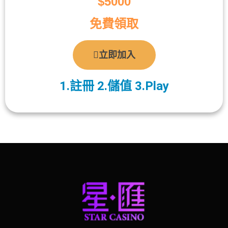
$5000
免費領取
立即加入
1.註冊 2.儲值 3.Play