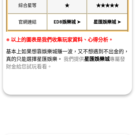
綜合星等
★
★★★★★
官網連結
ED8娛樂城
➤
星匯娛樂城 ➤
※ 以上的圖表是我們收集玩家資料、心得分析。
基本上如果想靠娛樂城賺一波，又不想遇到不出金的，
真的只能選擇星匯娛樂。
我們提供
星匯
娛樂城
專屬發
財金給您試玩看看。