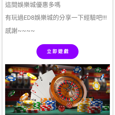
這間娛樂城優惠多嗎
有玩過ED8娛樂城的分享一下經驗吧!!!
感謝~~~~
立 即 遊 戲