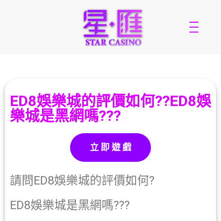
ED8娛樂城的評價如何??ED8娛
樂城是黑網嗎???
立 即 遊 戲
請問ED8娛樂城的評價如何?
ED8娛樂城是黑網嗎???