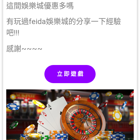
這間娛樂城優惠多嗎
有玩過feida娛樂城的分享一下經驗
吧!!!
感謝~~~~
立 即 遊 戲