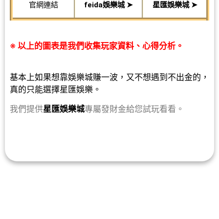
官網連結
feida娛樂城
➤
星匯娛樂城 ➤
※ 以上的圖表是我們收集玩家資料、心得分析。
基本上如果想靠娛樂城賺一波，又不想遇到不出金的，
真的只能選擇星匯娛樂。
我們提供
星匯
娛樂城
專屬發財金給您試玩看看。