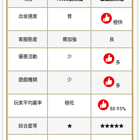
出金速度
普
極快
客服態度
需加強
良
優惠活動
少
多
遊戲種類
少
多
玩家平均贏率
極低
80.95%
綜合星等
★
★★★★★