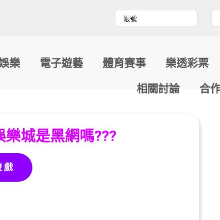
娛樂
電子遊藝
體育賽事
樂透彩票
相關討論
合
娛樂城是黑網嗎???
遊 戲