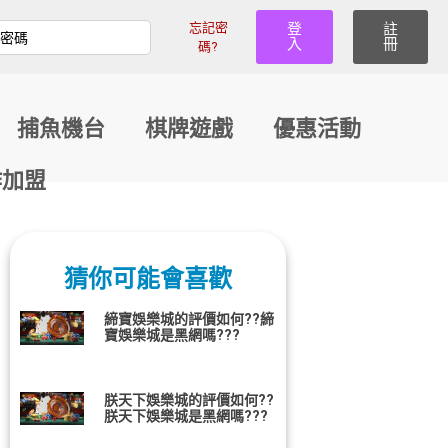
忘記密
登
註
入
冊
碼?
捕魚機台
棋牌遊戲
優惠活動
作加盟
猜你可能會喜歡
締寶娛樂城的評價如何??締
寶娛樂城是黑網嗎???
朕天下娛樂城的評價如何??
朕天下娛樂城是黑網嗎???