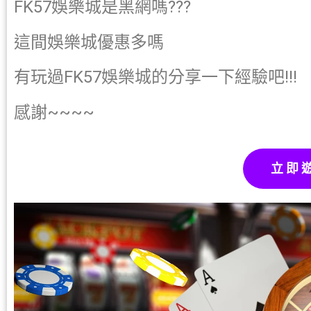
FK57娛樂城是黑網嗎???
這間娛樂城優惠多嗎
有玩過FK57娛樂城的分享一下經驗吧!!!
感謝~~~~
立 即 