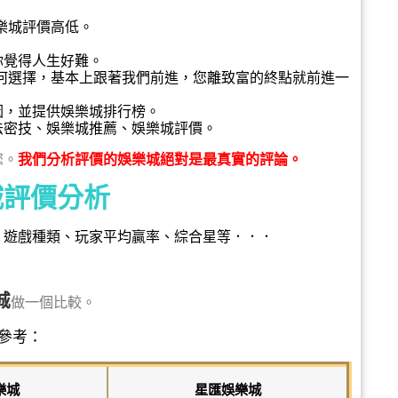
樂城評價高低。
你覺得人生好難。
如何選擇，基本上跟著我們前進，您離致富的終點就前進一
因，並提供娛樂城排行榜。
法密技、娛樂城推薦、娛樂城評價。
您。
我們分析評價的娛樂城絕對是最真實的評論。
城評價分析
、遊戲種類、玩家平均贏率、綜合星等．．．
城
做一個比較。
參考：
樂城
星匯娛樂城