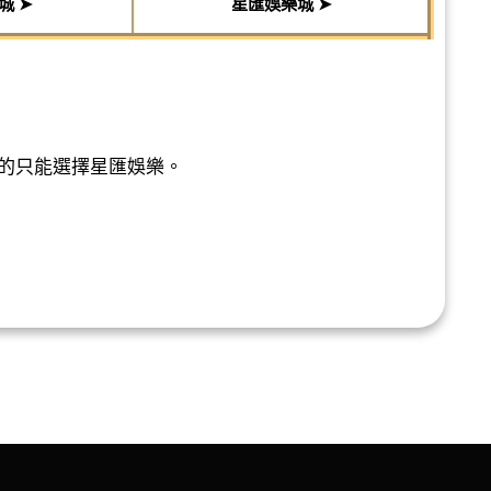
樂城
➤
星匯娛樂城 ➤
的只能選擇星匯娛樂。