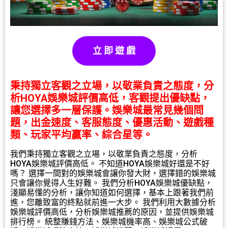
立 即 遊 戲
秉持獨立客觀之立場，以敬業負責之態度，分
析HOYA娛樂城評價高低，客觀提出優缺點，
讓您選擇多一層保護。娛樂城最常見幾個問
題，出金速度、客服態度、優惠活動、遊戲種
類、玩家平均贏率、綜合星等。
我們秉持獨立客觀之立場，以敬業負責之態度，分析
HOYA娛樂城評價高低。 不知道HOYA娛樂城好還是不好
嗎？ 選擇一間對的娛樂城會讓你發大財，選擇錯的娛樂城
只會讓你覺得人生好難。 我們分析HOYA娛樂城優缺點，
淺顯易懂的分析，讓你知道如何選擇，基本上跟著我們前
進，您離致富的終點就前進一大步。 我們利用大數據分析
娛樂城評價高低，分析娛樂城推薦的原因，並提供娛樂城
排行榜。 統整賺錢方法、娛樂城機率高、娛樂城公式破