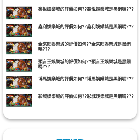
鑫悅娛樂城的評價如何??鑫悅娛樂城是黑網嗎???
鑫利娛樂城的評價如何??鑫利娛樂城是黑網嗎???
金來旺娛樂城的評價如何??金來旺娛樂城是黑網
嗎???
預言王娛樂城的評價如何??預言王娛樂城是黑網
嗎???
博馬娛樂城的評價如何??博馬娛樂城是黑網嗎???
彩城娛樂城的評價如何??彩城娛樂城是黑網嗎???