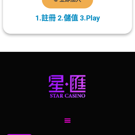
1.註冊 2.儲值 3.Play