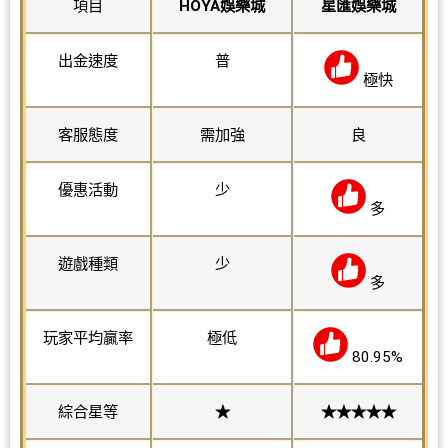
項目
HOYA娛樂城
星匯娛樂城
出金速度
普
極快
客服態度
需加強
良
優惠活動
少
多
遊戲種類
少
多
玩家平均贏率
極低
80.95%
綜合星等
★
★★★★★