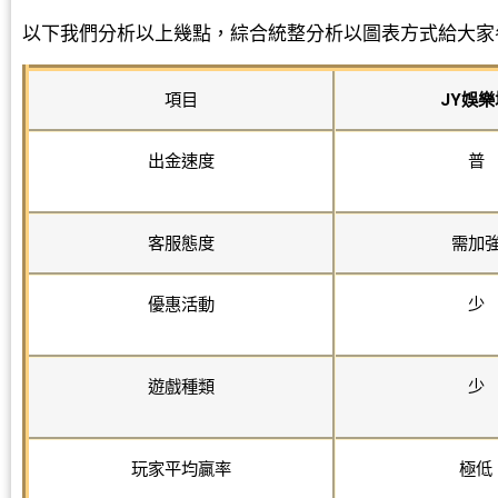
以下我們分析以上幾點，綜合統整分析以圖表方式給大家
項目
JY娛樂
出金速度
普
客服態度
需加
優惠活動
少
遊戲種類
少
玩家平均贏率
極低