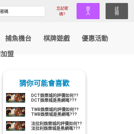
忘記密
登
註
入
冊
碼?
捕魚機台
棋牌遊戲
優惠活動
作加盟
猜你可能會喜歡
DCT娛樂城的評價如何??
DCT娛樂城是黑網嗎???
TWB娛樂城的評價如何??
TWB娛樂城是黑網嗎???
法拉利娛樂城的評價如何??
法拉利娛樂城是黑網嗎???