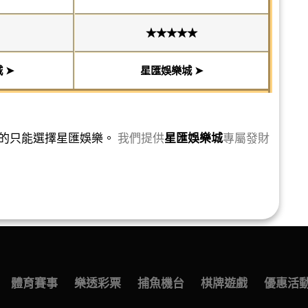
★★★★★
城
➤
星匯娛樂城 ➤
的只能選擇星匯娛樂。
我們提供
星匯
娛樂城
專屬發財
體育賽事
樂透彩票
捕魚機台
棋牌遊戲
優惠活