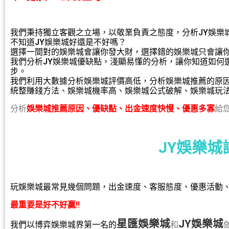
我們秉持獨立客觀之立場，以敬業負責之態度，分析JY娛樂
不知道JY娛樂城好還是不好嗎？
選擇一間對的娛樂城會讓你發大財，選擇錯的娛樂城只會讓
我們分析JY娛樂城優缺點，淺顯易懂的分析，讓你知道如何
步。
我們利用大數據分析娛樂城評價高低，分析娛樂城推薦的原
統整賺錢方法、娛樂城機率高、娛樂城公式破解、娛樂城玩
分析
娛樂城推薦原因、優缺點、出金速度快慢、優惠多寡
給
JY娛樂城
玩娛樂城最常見幾個問題，出金速度、客服態度、優惠活動
最重要是好不好贏!!
星匯
娛樂城
JY娛樂城
我們以博弈娛樂城界第一名的
和