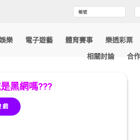
娛樂
電子遊藝
體育賽事
樂透彩票
相關討論
合
是黑網嗎???
遊 戲