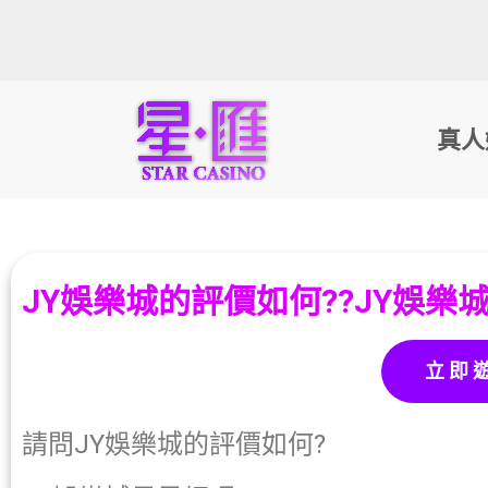
真人
JY娛樂城的評價如何??JY娛樂城
立 即 
請問JY娛樂城的評價如何?