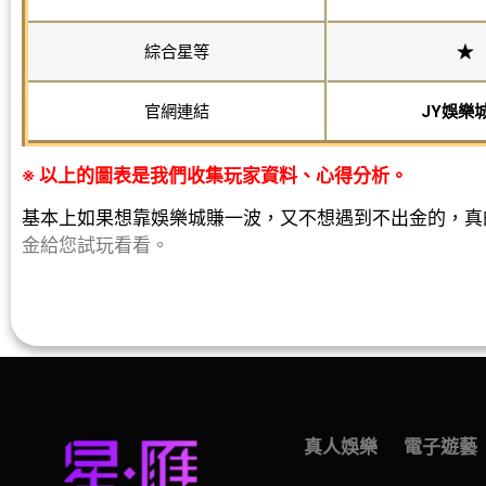
綜合星等
★
官網連結
JY娛樂
※ 以上的圖表是我們收集玩家資料、心得分析。
基本上如果想靠娛樂城賺一波，又不想遇到不出金的，真
金給您試玩看看。
真人娛樂
電子遊藝