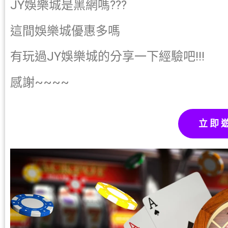
JY娛樂城是黑網嗎???
這間娛樂城優惠多嗎
有玩過JY娛樂城的分享一下經驗吧!!!
感謝~~~~
立 即 