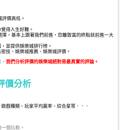
城評價高低。
你覺得人生好難。
選擇，基本上跟著我們前進，您離致富的終點就前進一大
因，並提供娛樂城排行榜。
法密技、娛樂城推薦、娛樂城評價。
您。
我們分析評價的娛樂城絕對是最真實的評論。
評價分析
、遊戲種類、玩家平均贏率、綜合星等．．．
做一個比較。