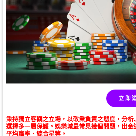
立 即 
秉持獨立客觀之立場，以敬業負責之態度，分析
選擇多一層保護。娛樂城最常見幾個問題，出金
平均贏率、綜合星等。