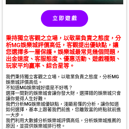
立 即 遊 戲
秉持獨立客觀之立場，以敬業負責之態度，分
析MG
娛樂城評價高低，客觀提出優缺點，讓
您選擇多一層保護。娛樂城最常見幾個問題，
出金速度、客服態度、優惠活動、遊戲種類、
玩家平均贏率、綜合星等。
我們秉持獨立客觀之立場，以敬業負責之態度，分析MG
娛樂城評價高低。
不知道MG娛樂城好還是不好嗎？
選擇一間對的娛樂城會讓你發大財，選擇錯的娛樂城只會
讓你覺得人生好難。
我們分析MG娛樂城優缺點，淺顯易懂的分析，讓你知道
如何選擇，基本上跟著我們前進，您離致富的終點就前進
一大步。
我們利用大數據分析娛樂城評價高低，分析娛樂城推薦的
原因，並提供娛樂城排行榜。