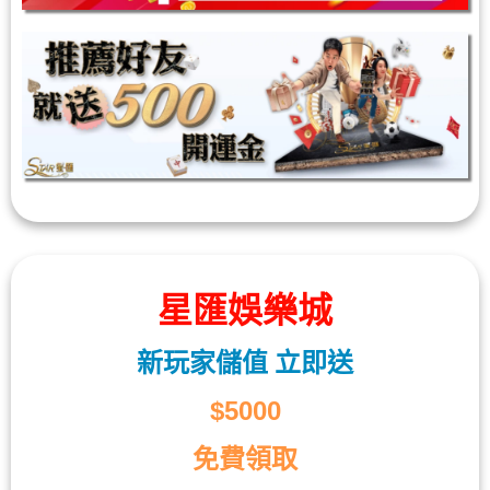
星匯娛樂城
新玩家儲值 立即送
$5000
免費領取