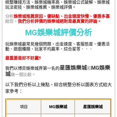
統整賺錢方法、娛樂城機率高、娛樂城公式破解、娛樂城
玩法密技、娛樂城推薦、娛樂城評價。
分析
娛樂城推薦原因、優缺點、出金速度快慢、優惠多寡
給您。
我們分析評價的娛樂城絕對是最真實的評論。
MG娛樂城評價分析
玩娛樂城最常見幾個問題，出金速度、客服態度、優惠活
動、遊戲種類、玩家平均贏率、綜合星等．．．
最重要是好不好贏!!
星匯
娛樂城
MG娛樂
我們以博弈娛樂城界第一名的
和
城
做一個比較。
以下我們分析以上幾點，綜合統整分析以圖表方式給大
家參考：
項目
MG娛樂城
星匯娛樂城