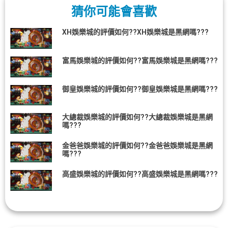
猜你可能會喜歡
XH娛樂城的評價如何??XH娛樂城是黑網嗎???
富馬娛樂城的評價如何??富馬娛樂城是黑網嗎???
御皇娛樂城的評價如何??御皇娛樂城是黑網嗎???
大總裁娛樂城的評價如何??大總裁娛樂城是黑網
嗎???
金爸爸娛樂城的評價如何??金爸爸娛樂城是黑網
嗎???
高盛娛樂城的評價如何??高盛娛樂城是黑網嗎???