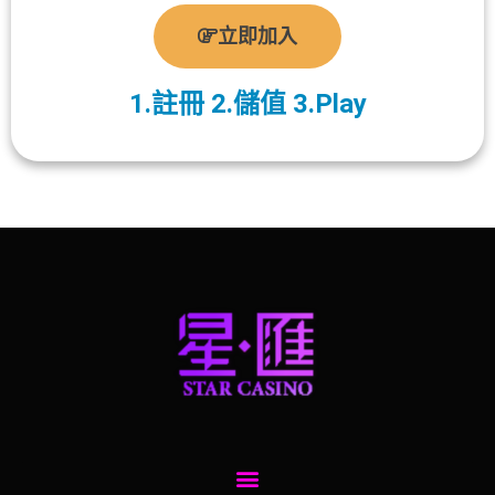
立即加入
1.註冊 2.儲值 3.Play