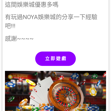
這間娛樂城優惠多嗎
有玩過NOYA娛樂城的分享一下經驗
吧!!!
感謝~~~~
立 即 遊 戲