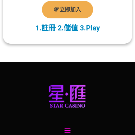
立即加入
1.註冊 2.儲值 3.Play