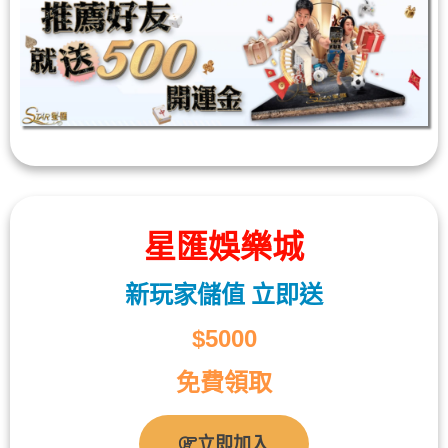
星匯娛樂城
新玩家儲值 立即送
$5000
免費領取
立即加入