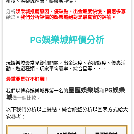
密技、娛樂城推薦、娛樂城評價。
分析
娛樂城推薦原因、優缺點、出金速度快慢、優惠多寡
給您。
我們分析評價的娛樂城絕對是最真實的評論。
PG娛樂城評價分析
玩娛樂城最常見幾個問題，出金速度、客服態度、優惠活
動、遊戲種類、玩家平均贏率、綜合星等．．．
最重要是好不好贏!!
星匯
娛樂城
PG娛樂
我們以博弈娛樂城界第一名的
和
城
做一個比較。
以下我們分析以上幾點，綜合統整分析以圖表方式給大
家參考：