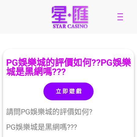
PG娛樂城的評價如何??PG娛樂
城是黑網嗎???
立 即 遊 戲
請問PG娛樂城的評價如何?
PG娛樂城是黑網嗎???