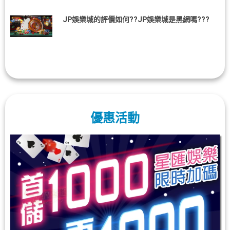
JP娛樂城的評價如何??JP娛樂城是黑網嗎???
優惠活動