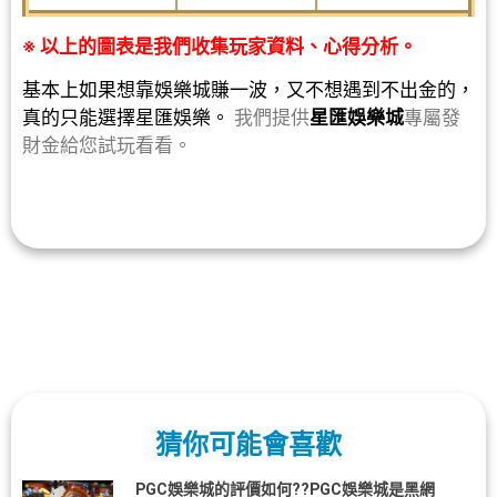
※ 以上的圖表是我們收集玩家資料、心得分析。
基本上如果想靠娛樂城賺一波，又不想遇到不出金的，
真的只能選擇星匯娛樂。
我們提供
星匯
娛樂城
專屬發
財金給您試玩看看。
猜你可能會喜歡
PGC娛樂城的評價如何??PGC娛樂城是黑網