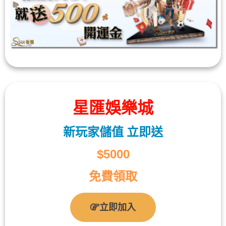
星匯娛樂城
新玩家儲值 立即送
$5000
免費領取
立即加入