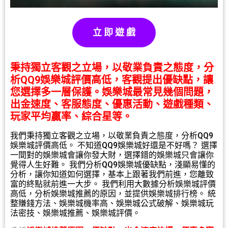
立 即 遊 戲
秉持獨立客觀之立場，以敬業負責之態度，分
析QQ9娛樂城評價高低，客觀提出優缺點，讓
您選擇多一層保護。娛樂城最常見幾個問題，
出金速度、客服態度、優惠活動、遊戲種類、
玩家平均贏率、綜合星等。
我們秉持獨立客觀之立場，以敬業負責之態度，分析QQ9
娛樂城評價高低。 不知道QQ9娛樂城好還是不好嗎？ 選擇
一間對的娛樂城會讓你發大財，選擇錯的娛樂城只會讓你
覺得人生好難。 我們分析QQ9娛樂城優缺點，淺顯易懂的
分析，讓你知道如何選擇，基本上跟著我們前進，您離致
富的終點就前進一大步。 我們利用大數據分析娛樂城評價
高低，分析娛樂城推薦的原因，並提供娛樂城排行榜。 統
整賺錢方法、娛樂城機率高、娛樂城公式破解、娛樂城玩
法密技、娛樂城推薦、娛樂城評價。