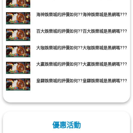
海神娛樂城的評價如何??海神娛樂城是黑網嗎???
百大娛樂城的評價如何??百大娛樂城是黑網嗎???
大咖娛樂城的評價如何??大咖娛樂城是黑網嗎???
大贏娛樂城的評價如何??大贏娛樂城是黑網嗎???
皇驛娛樂城的評價如何??皇驛娛樂城是黑網嗎???
優惠活動