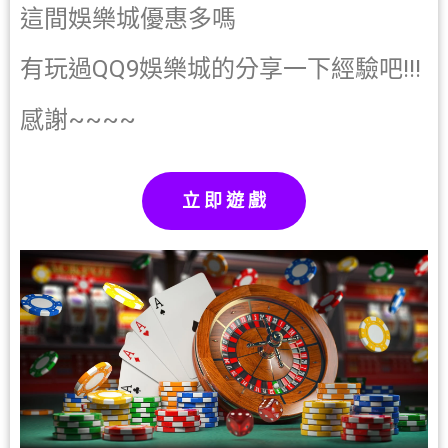
這間娛樂城優惠多嗎
有玩過QQ9娛樂城的分享一下經驗吧!!!
感謝~~~~
立 即 遊 戲