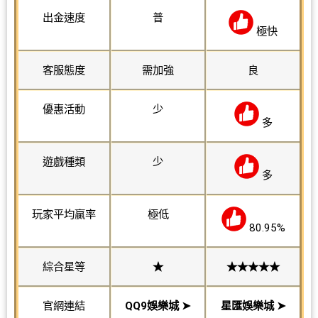
出金速度
普
極快
客服態度
需加強
良
優惠活動
少
多
遊戲種類
少
多
玩家平均贏率
極低
80.95%
綜合星等
★
★★★★★
官網連結
QQ9娛樂城
➤
星匯娛樂城 ➤