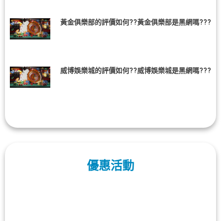
黃金俱樂部的評價如何??黃金俱樂部是黑網嗎???
威博娛樂城的評價如何??威博娛樂城是黑網嗎???
優惠活動