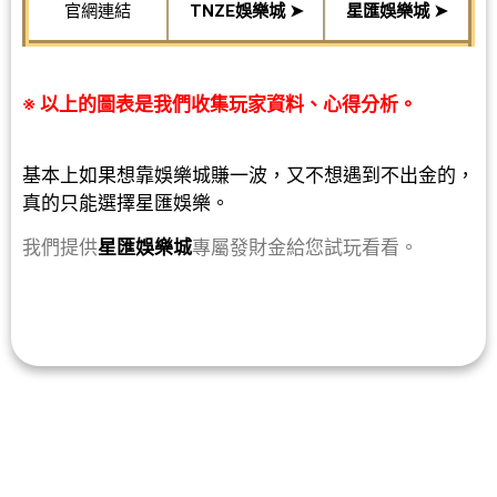
官網連結
TNZE娛樂城
➤
星匯娛樂城 ➤
※ 以上的圖表是我們收集玩家資料、心得分析。
基本上如果想靠娛樂城賺一波，又不想遇到不出金的，
真的只能選擇星匯娛樂。
我們提供
星匯
娛樂城
專屬發財金給您試玩看看。