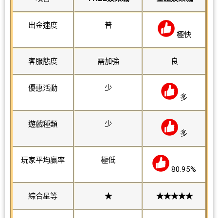
出金速度
普
極快
客服態度
需加強
良
優惠活動
少
多
遊戲種類
少
多
玩家平均贏率
極低
80.95%
綜合星等
★
★★★★★