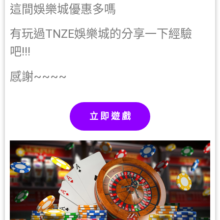
這間娛樂城優惠多嗎
有玩過TNZE娛樂城的分享一下經驗
吧!!!
感謝~~~~
立 即 遊 戲