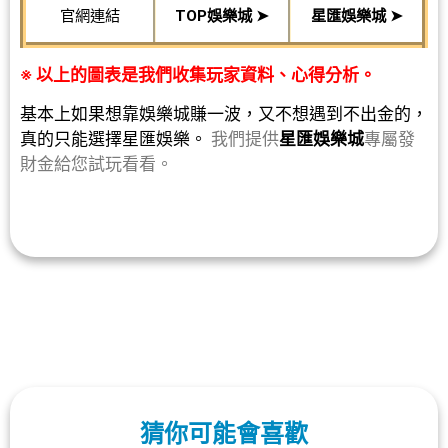
官網連結
TOP娛樂城
➤
星匯娛樂城 ➤
※ 以上的圖表是我們收集玩家資料、心得分析。
基本上如果想靠娛樂城賺一波，又不想遇到不出金的，
真的只能選擇星匯娛樂。
我們提供
星匯
娛樂城
專屬發
財金給您試玩看看。
猜你可能會喜歡