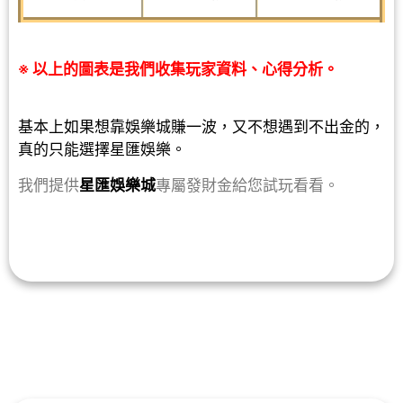
※ 以上的圖表是我們收集玩家資料、心得分析。
基本上如果想靠娛樂城賺一波，又不想遇到不出金的，
真的只能選擇星匯娛樂。
我們提供
星匯
娛樂城
專屬發財金給您試玩看看。