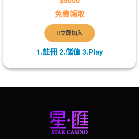
$5000
免費領取
立即加入
1.註冊 2.儲值 3.Play