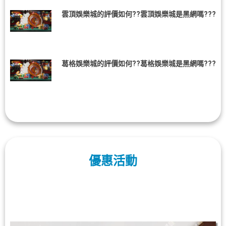
雲頂娛樂城的評價如何??雲頂娛樂城是黑網嗎???
葛格娛樂城的評價如何??葛格娛樂城是黑網嗎???
優惠活動