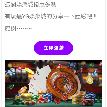
這間娛樂城優惠多嗎
有玩過YG娛樂城的分享一下經驗吧!!!
感謝~~~~
立 即 遊 戲