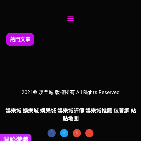
熱門文章
2021©
娛樂城 版權所有 All Rights Reserved
娛樂城
娛樂城
娛樂城
娛樂城評價
娛樂城推薦
包養網
站
點地圖
開始遊戲