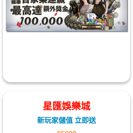
星匯娛樂城
新玩家儲值 立即送